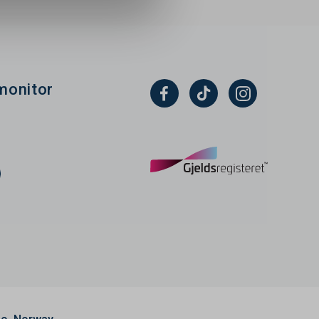
monitor