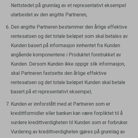
Nettstedet på grunnlag av et representativt eksempel
utarbeidet av den angitte Partneren,
Den angitte Partneren bestemmer den årlige effektive
rentesatsen og det totale beløpet som skal betales av
Kunden basert på informasjon innhentet fra Kunden
angående komponentene i Produktet foretrukket av
Kunden. Dersom Kunden ikke oppgir slik informasjon,
skal Partneren fastsette den årlige effektive
rentesatsen og det totale beløpet Kunden skal betale
basert på et representativt eksempel,
Kunden er innforstått med at Partneren som er
kredittformidler eller banken kan være forpliktet til å
vurdere kredittverdigheten til Kunden som er forbruker.
Vurdering av kredittverdigheten gjøres på grunnlag av