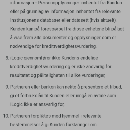
informasjon - Personopplysninger innhentet fra Kunden
eller på grunnlag av informasjon innhentet fra relevante
Institusjonens databaser eller datasett (hvis aktuelt).
Kunden kan på forespørsel fra disse enhetene bli pålagt
å vise frem alle dokumenter og opplysninger som er
nødvendige for kredittverdighetsvurdering,
iLogic gjennomfører ikke Kundens endelige
kredittverdighetsvurdering og er ikke ansvarlig for
resultatet og påliteligheten til slike vurderinger,
Partneren eller banken kan nekte å presentere et tilbud,
gi et forbrukslån til Kunden eller inngå en avtale som
iLogic ikke er ansvarlig for,
Partneren forpliktes med hjemmel i relevante
bestemmelser å gi Kunden forklaringer om