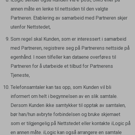
annen måte en lenke til nettsiden til den valgte
Partneren. Etablering av samarbeid med Partneren skjer
utenfor Nettstedet,
Som regel skal Kunden, som er interessert i samarbeid
med Partneren, registrere seg på Partnerens nettside på
egenhånd. I noen tilfeller kan dataene overføres til
Partneren for å utarbeide et tilbud for Partnerens
Tjeneste,
Telefonsamtaler kan tas opp, som Kunden vil bli
informert om helt i begynnelsen av en slik samtale.
Dersom Kunden ikke samtykker til opptak av samtalen,
bør han/hun avbryte forbindelsen og bruke skjemaet
som er tilgjengelig på Nettstedet eller kontakte iLogic på
en annen måte. iLogic kan også arrangere en samtale