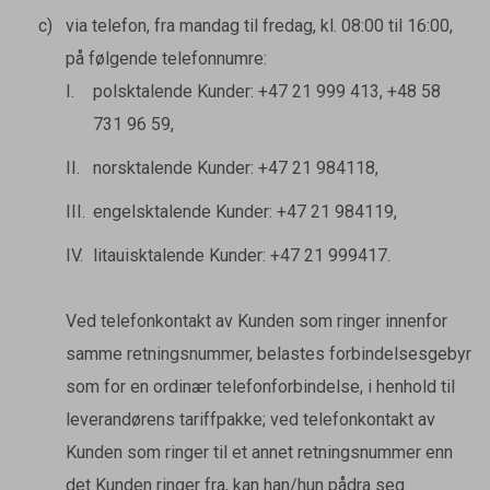
via telefon, fra mandag til fredag, kl. 08:00 til 16:00,
på følgende telefonnumre:
polsktalende Kunder: +47 21 999 413, +48 58
731 96 59,
norsktalende Kunder: +47 21 984118,
engelsktalende Kunder: +47 21 984119,
litauisktalende Kunder: +47 21 999417.
Ved telefonkontakt av Kunden som ringer innenfor
samme retningsnummer, belastes forbindelsesgebyr
som for en ordinær telefonforbindelse, i henhold til
leverandørens tariffpakke; ved telefonkontakt av
Kunden som ringer til et annet retningsnummer enn
det Kunden ringer fra, kan han/hun pådra seg