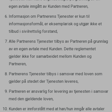
egen avtale inngått av Kunden med Partneren,
Informasjon om Partnerens Tjenester er kun til
informasjonsformål, er eksemplarisk og utgjør ikke et
tilbud i sivilrettslig forstand,
Alle Partnerens Tjenester tilbys av Partneren på grunnlag
av en egen avtale med Kunden. Dette reglementet
gjelder ikke for samarbeidet mellom Kunden og
Partneren,
Partnerens Tjenester tilbys i samsvar med loven som
gjelder på stedet der Tjenesten leveres,
Partneren er ansvarlig for levering av tjenesten i samsvar
med den gjeldende loven,
Kunden er innforstått med at han/hun inngår alle avtaler