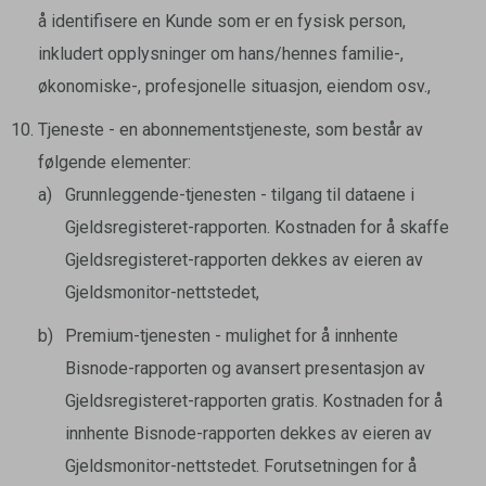
å identifisere en Kunde som er en fysisk person,
inkludert opplysninger om hans/hennes familie-,
økonomiske-, profesjonelle situasjon, eiendom osv.,
Tjeneste - en abonnementstjeneste, som består av
følgende elementer:
Grunnleggende-tjenesten - tilgang til dataene i
Gjeldsregisteret-rapporten. Kostnaden for å skaffe
Gjeldsregisteret-rapporten dekkes av eieren av
Gjeldsmonitor-nettstedet,
Premium-tjenesten - mulighet for å innhente
Bisnode-rapporten og avansert presentasjon av
Gjeldsregisteret-rapporten gratis. Kostnaden for å
innhente Bisnode-rapporten dekkes av eieren av
Gjeldsmonitor-nettstedet. Forutsetningen for å