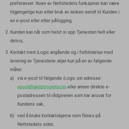
preferanser. Noen av Nettstedets funksjoner kan være
tilgjengelige kun etter bruk av lenken sendt til Kunden i
en e-post eller etter pålogging,
Kunden kan når som helst si opp Tjenesten helt eller
delvis,
Kontakt med iLogic angående og i forbindelse med
levering av Tjenestene skjer kun på en av følgende
måter:
via e-post til følgende iLogic sin adresse:
epost@gjeldsmonitor.no
eller annen direkte e-
postadressen til rådgiveren som har ansvar for
Kundens sak,
ved å bruke kontaktskjema som finnes på
Nettstedets sider,